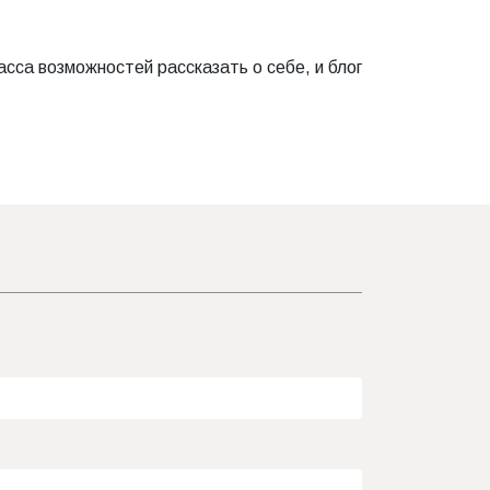
сса возможностей рассказать о себе, и блог