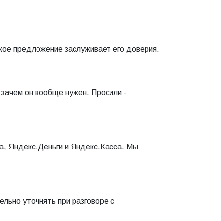
ское предложение заслуживает его доверия.
 зачем он вообще нужен. Просили -
а, Яндекс.Деньги и Яндекс.Касса. Мы
льно уточнять при разговоре с