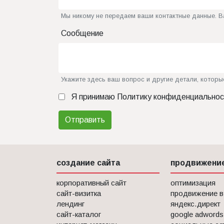
Мы никому не передаем ваши контактные данные. В
Сообщение
Укажите здесь ваш вопрос и другие детали, которы
Я принимаю
Политику конфиденциальнос
Отправить
создание сайта
продвижение
корпоративный сайт
оптимизация
сайт-визитка
продвижение в
лендинг
яндекс.директ
сайт-каталог
google adwords