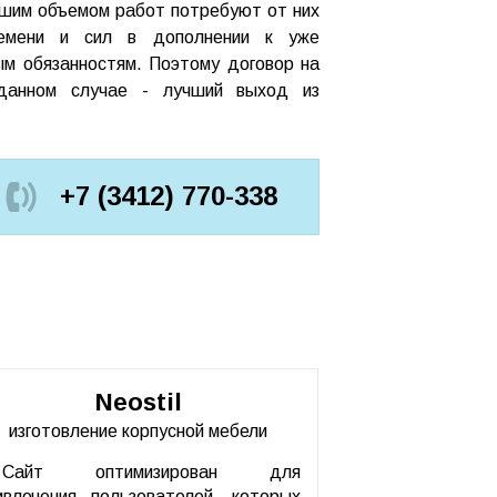
льшим объемом работ потребуют от них
ремени и сил в дополнении к уже
м обязанностям. Поэтому договор на
данном случае - лучший выход из
+7 (3412) 770-338
Neostil
изготовление корпусной мебели
Сайт оптимизирован для
ивлечения пользователей, которых