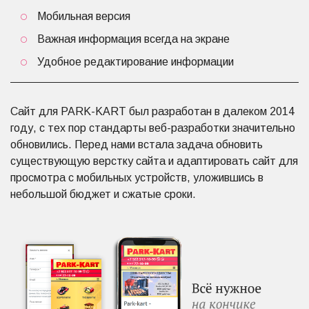
Мобильная версия
Важная информация всегда на экране
Удобное редактирование информации
Сайт для PARK-KART был разработан в далеком 2014
году, с тех пор стандарты веб-разработки значительно
обновились. Перед нами встала задача обновить
существующую верстку сайта и адаптировать сайт для
просмотра с мобильных устройств, уложившись в
небольшой бюджет и сжатые сроки.