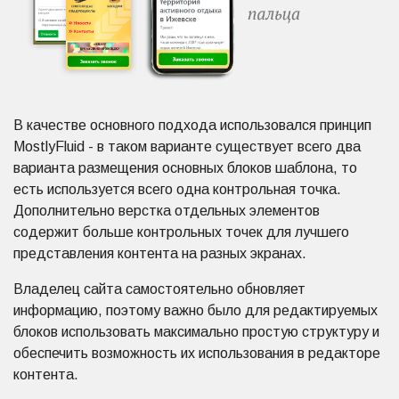
В качестве основного подхода использовался принцип
MostlyFluid - в таком варианте существует всего два
варианта размещения основных блоков шаблона, то
есть используется всего одна контрольная точка.
Дополнительно верстка отдельных элементов
содержит больше контрольных точек для лучшего
представления контента на разных экранах.
Владелец сайта самостоятельно обновляет
информацию, поэтому важно было для редактируемых
блоков использовать максимально простую структуру и
обеспечить возможность их использования в редакторе
контента.