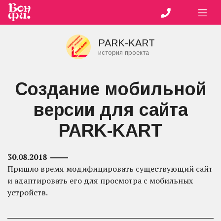
PARK-KART
история проекта
Создание мобильной
версии для сайта
PARK-KART
30.08.2018
Пришло время модифицировать существующий сайт
и адаптировать его для просмотра с мобильных
устройств.