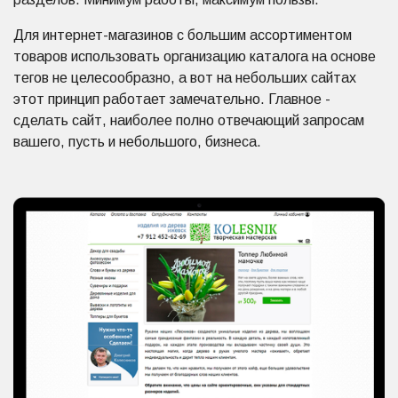
Для интернет-магазинов с большим ассортиментом
товаров использовать организацию каталога на основе
тегов не целесообразно, а вот на небольших сайтах
этот принцип работает замечательно. Главное -
сделать сайт, наиболее полно отвечающий запросам
вашего, пусть и небольшого, бизнеса.