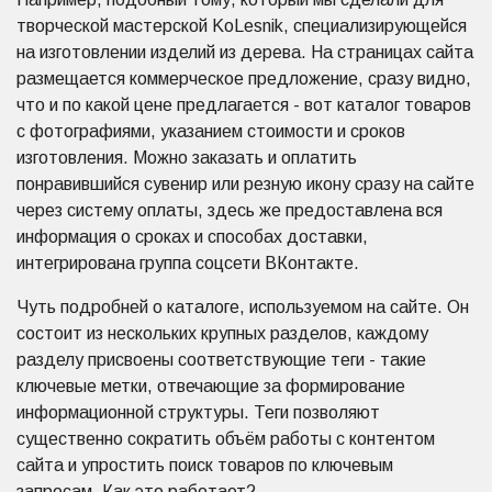
творческой мастерской KoLesnik, специализирующейся
на изготовлении изделий из дерева. На страницах сайта
размещается коммерческое предложение, сразу видно,
что и по какой цене предлагается - вот каталог товаров
с фотографиями, указанием стоимости и сроков
изготовления. Можно заказать и оплатить
понравившийся сувенир или резную икону сразу на сайте
через систему оплаты, здесь же предоставлена вся
информация о сроках и способах доставки,
интегрирована группа соцсети ВКонтакте.
Чуть подробней о каталоге, используемом на сайте. Он
состоит из нескольких крупных разделов, каждому
разделу присвоены соответствующие теги - такие
ключевые метки, отвечающие за формирование
информационной структуры. Теги позволяют
существенно сократить объём работы с контентом
сайта и упростить поиск товаров по ключевым
запросам. Как это работает?