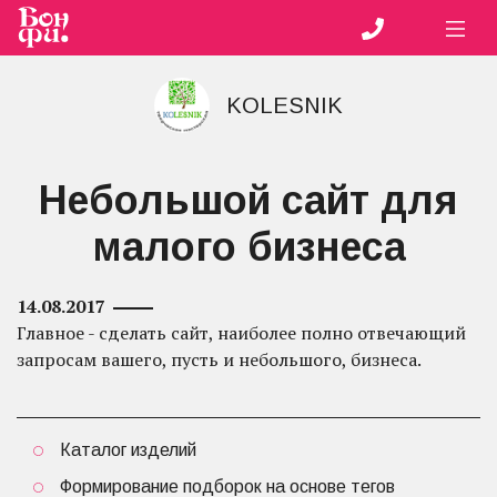
KOLESNIK
Небольшой сайт для
малого бизнеса
14.08.2017
Главное - сделать сайт, наиболее полно отвечающий
запросам вашего, пусть и небольшого, бизнеса.
Каталог изделий
Формирование подборок на основе тегов