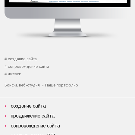
создание сайта
сопровождение сайта
ижевск
Бонфи, веб-студия
Наше портфолио
создание сайта
продвижение сайта
сопровождение сайта